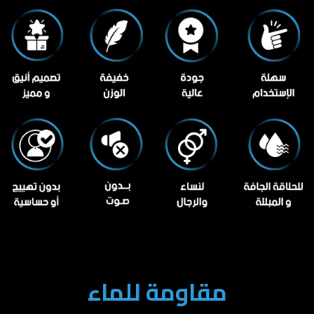
مقاومة للماء