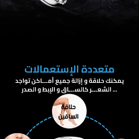
متعددة الإستعمالات
يمكنك حلاقة و إزالة جميع أمـــاكن تواجد
الشعـــر كالســـاق و الإبط و الصدر ...