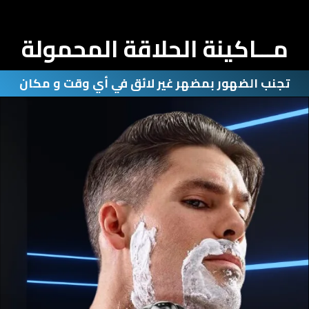
مـــاكينة الحلاقة المحمولة
تجنب الضهور بمضهر غير لائق في أي وقت و مكان