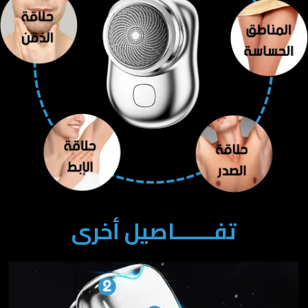
تفـــــــاصيل أخرى