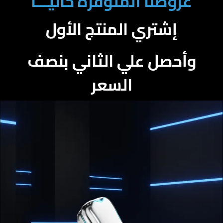
عروضنا المتوفرة حاليـــا
إشتري المنتج الأول
وأحصل علي الثاني بنصف
السعر