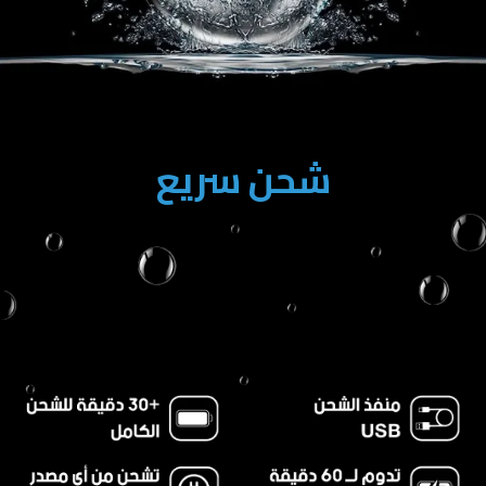
شحن سريع