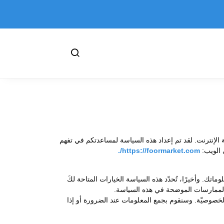
إنترنت. لقد تم إعداد هذه السياسة لمساعدتكم في تفهم
ى الويب:
https://foormarket.com/.
ك. وأخيرًا، تُحدّد هذه السياسة الخيارات المتاحة لكَ
ى الممارسات الموضحة في هذه السياسة.
ة الخصوصيّة. وسنقوم بجمع المعلومات عند الضرورة أو إذا