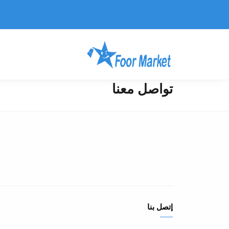
تواصل معنا
إتصل بنا