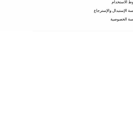
 الاستخدام
ة الإستبدال والإسترجاع
سة الخصوصية