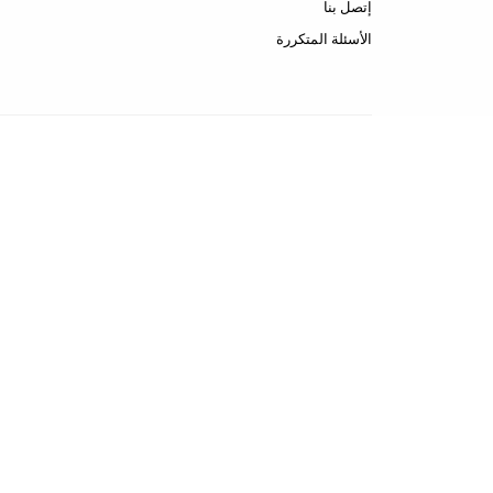
إتصل بنا
الأسئلة المتكررة